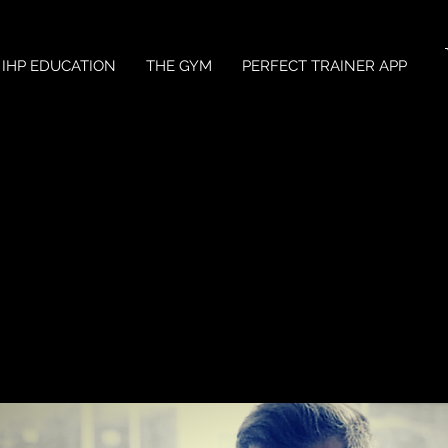
IHP EDUCATION
THE GYM
PERFECT TRAINER APP