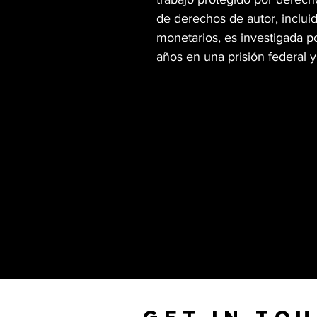
de derechos de autor, incluid
monetarios, es investigada po
años en una prisión federal 