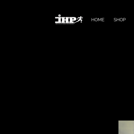
HOME
SHOP