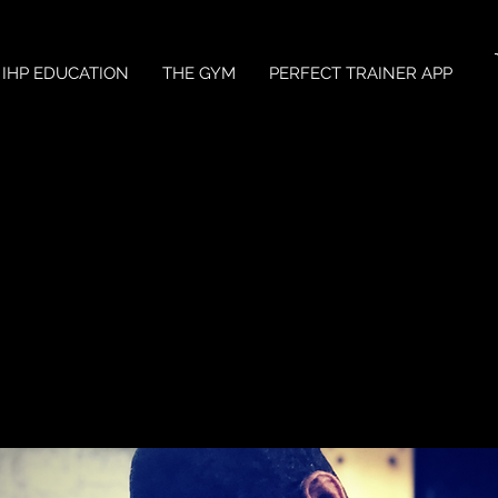
IHP EDUCATION
THE GYM
PERFECT TRAINER APP