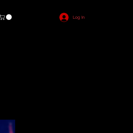
Log In