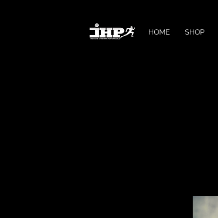
HOME
SHOP