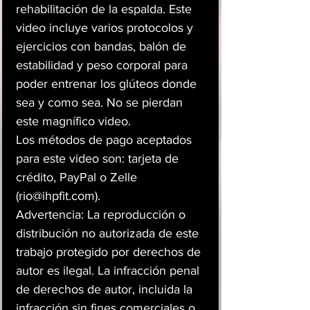
rehabilitación de la espalda. Este
video incluye varios protocolos y
ejercicios con bandas, balón de
estabilidad y peso corporal para
poder entrenar los glúteos donde
sea y como sea. No se pierdan
este magnífico video.
Los métodos de pago aceptados
para este video son: tarjeta de
crédito, PayPal o Zelle
(rio@ihpfit.com).
Advertencia: La reproducción o
distribución no autorizada de este
trabajo protegido por derechos de
autor es ilegal. La infracción penal
de derechos de autor, incluida la
infracción sin fines comerciales o