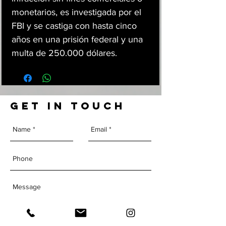
monetarios, es investigada por el
FBI y se castiga con hasta cinco
años en una prisión federal y una
multa de 250.000 dólares.
GET IN TOUCH