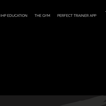
IHP EDUCATION
THE GYM
PERFECT TRAINER APP