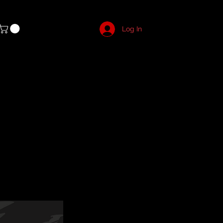
Log In